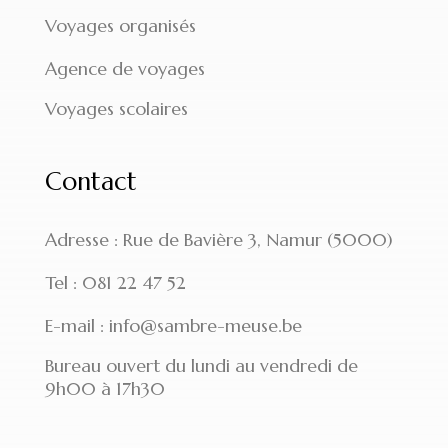
Voyages organisés
Agence de voyages
Voyages scolaires
Contact
Adresse : Rue de Bavière 3, Namur (5000)
Tel : 081 22 47 52
E-mail : info@sambre-meuse.be
Bureau ouvert du lundi au vendredi de
9h00 à 17h30