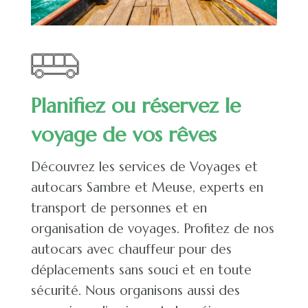
Planifiez ou réservez le
voyage de vos rêves
Découvrez les services de
Voyages et
autocars Sambre et Meuse
, experts en
transport de personnes et en
organisation de voyages. Profitez de nos
autocars avec chauffeur pour des
déplacements sans souci et en toute
sécurité. Nous organisons aussi des