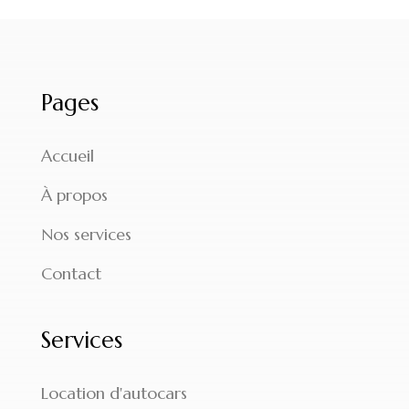
Pages
Accueil
À propos
Nos services
Contact
Services
Location d'autocars