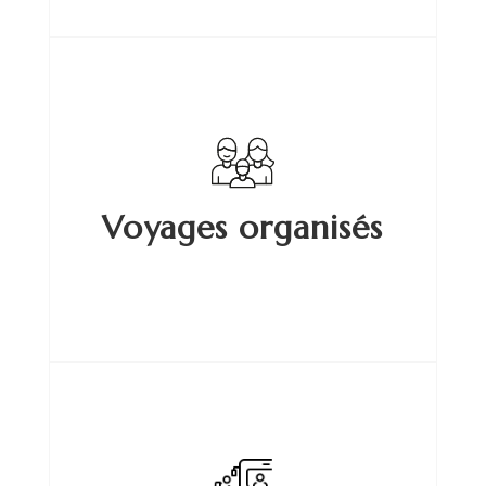
Voyages organisés