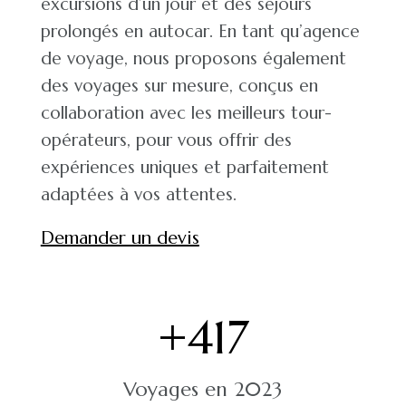
excursions d’un jour et des séjours
prolongés en autocar. En tant qu’agence
de voyage, nous proposons également
des voyages sur mesure, conçus en
collaboration avec les meilleurs tour-
opérateurs, pour vous offrir des
expériences uniques et parfaitement
adaptées à vos attentes.
Demander un devis
+
417
Voyages en 2023