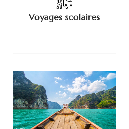
Voyages scolaires