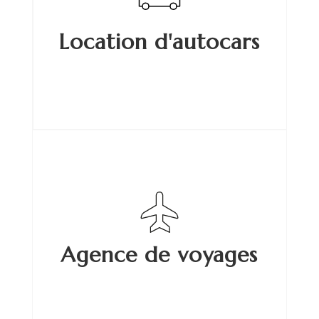
Location d'autocars
Agence de voyages