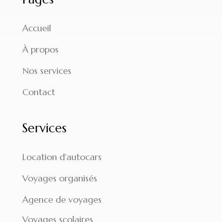
Accueil
À propos
Nos services
Contact
Services
Location d'autocars
Voyages organisés
Agence de voyages
Voyages scolaires