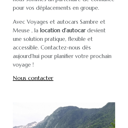
pour vos déplacements en groupe.
Avec
Voyages et autocars Sambre et
Meuse
, la
location d’autocar
devient
une solution pratique, flexible et
accessible. Contactez-nous dès
aujourd’hui pour planifier votre prochain
voyage !
Nous contacter