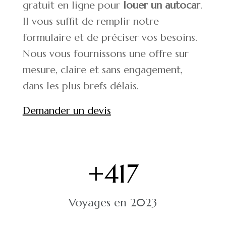
gratuit
en ligne pour
louer un autocar
.
Il vous suffit de remplir notre
formulaire et de préciser vos besoins.
Nous vous fournissons une offre sur
mesure, claire et sans engagement,
dans les plus brefs délais.
Demander un devis
+
417
Voyages en 2023