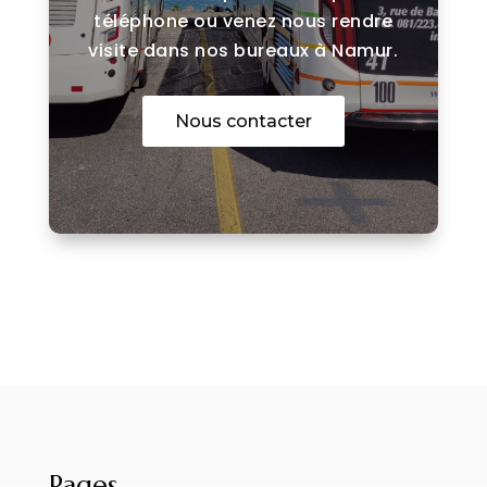
téléphone ou venez nous rendre
visite dans nos bureaux à Namur.
Nous contacter
Pages