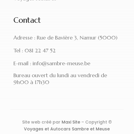
Contact
Adresse : Rue de Bavière 3, Namur (5000)
Tel : 081 22 47 52
E-mail : info@sambre-meuse.be
Bureau ouvert du lundi au vendredi de
9h00 à 17h30
Site web créé par
Maxi Site
– Copyright ©
Voyages et Autocars Sambre et Meuse