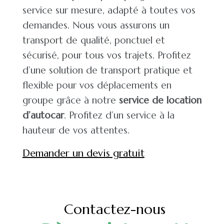
service sur mesure, adapté à toutes vos
demandes. Nous vous assurons un
transport de qualité, ponctuel et
sécurisé, pour tous vos trajets. Profitez
d’une
solution de transport
pratique et
flexible pour vos déplacements en
groupe grâce à notre
service de location
d’autocar
. Profitez d’un service à la
hauteur de vos attentes.
Demander un devis gratuit
Contactez-nous