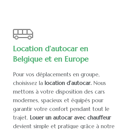
Location d’autocar en
Belgique et en Europe
Pour vos déplacements en groupe,
choisissez la
location d’autocar.
Nous
mettons à votre disposition des
cars
modernes
, spacieux et équipés pour
garantir votre confort pendant tout le
trajet.
Louer un autocar avec chauffeur
devient simple et pratique grâce à notre