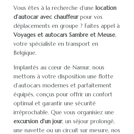
Vous êtes à la recherche d’une
location
d’autocar avec chauffeur
pour vos
déplacements en groupe ? Faites appel à
Voyages et autocars Sambre et Meuse
,
votre spécialiste en transport en
Belgique.
Implantés au cœur de Namur, nous
mettons à votre disposition une flotte
d’autocars modernes et parfaitement
équipés, conçus pour offrir un confort
optimal et garantir une sécurité
irréprochable. Que vous organisiez une
excursion d’un jour
, un séjour prolongé,
une navette ou un circuit sur mesure, nos