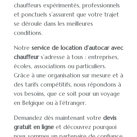
chauffeurs expérimentés, professionnels
et ponctuels s’assurent que votre trajet
se déroule dans les meilleures
conditions.
Notre
service de
location d’autocar avec
chauffeur
s’adresse à tous : entreprises,
écoles, associations ou particuliers.
Grâce à une organisation sur mesure et à
des tarifs compétitifs, nous répondons à
vos besoins, que ce soit pour un voyage
en Belgique ou à l’étranger.
Demandez dès maintenant votre
devis
gratuit en ligne
et découvrez pourquoi
nous sommes un
partenaire de confiance