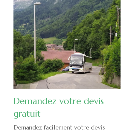
Demandez votre devis
gratuit
Demandez facilement votre
devis